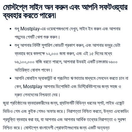
মোস্টপ্লে সাইন অন করুন এবং আপনি সফটওয়্যার
ব্যবহার করতে পারেন।
শুধু Mostplay-এর ওয়েবপেজগুলো দেখুন, সাইন ইন করুন এবং আপনার
পছন্দের গেমটি খেলা শুরু করুন।
শুধু আপনার নির্দিষ্ট সুপারিশ কোডটি প্রকাশ করুন, এবং আপনার বন্ধুর ডেটা
ব্যবহার করে কমপক্ষে ৳২,০০০ জমা করুন, এবং এই ১৫ দিনের মধ্যে
৳৬,১০০,০০০ বাজি ধরতে পারলে, আপনারা উভয়ই একটি চমৎকার ৳৬০০
অতিরিক্ত বোনাস পাবেন।
আপনি মোবাইল অ্যাকাউন্ট বা প্রচলিত ঋণদাতার মাধ্যমে লেনদেন করতে চান না
কেন, Mostplay আপনার ডিপোজিট এবং ডিস্ট্রিবিউশনের জন্য সহজ ও
দ্রুত লেনদেনের নিশ্চয়তা দেয়।
জুয়া প্রতিষ্ঠানের ব্যবহারকারীদের জন্য, প্ল্যাটফর্মটি বিভিন্ন ধরনের স্লট, লাইভ এজেন্ট
ভিডিও গেম এবং কুইক গেমও অফার করে। নিরাপত্তা নিশ্চিত করতে, উন্নত এনকোডিং
প্রযুক্তি ব্যবহার করা হয়, যা আপনার এবং আপনার আর্থিক তথ্যের নিরাপত্তা ও সুরক্ষা
নিশ্চিত করে। মোস্টপ্লে বাংলাদেশী প্রোফাইলগুলোর জন্য একটি অত্যন্ত