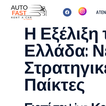
ATEN
Η Εξέλιξη 
Ελλάδα: Ν
Στρατηγικ
Παίκτες