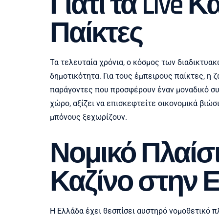
Γιατί τα Live
Παίκτες
Τα τελευταία χρόνια, ο κόσμος των διαδικτυακ
δημοτικότητα. Για τους έμπειρους παίκτες, η 
παράγοντες που προσφέρουν έναν μοναδικό συν
χώρο, αξίζει να επισκεφτείτε οικονομικά βιώ
μπόνους ξεχωρίζουν.
Νομικό Πλαίσιο
Καζίνο στην 
Η Ελλάδα έχει θεσπίσει αυστηρό νομοθετικό πλα