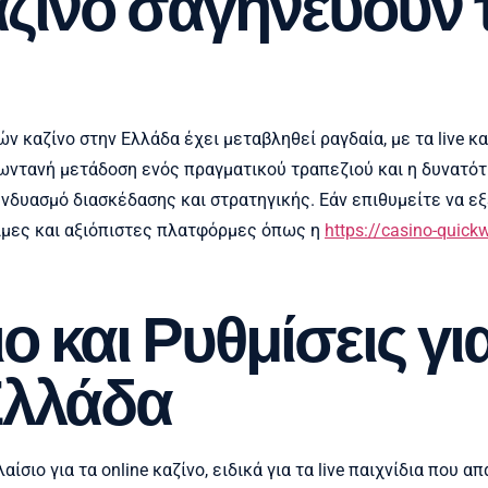
 Καζίνο σαγηνεύουν
ών καζίνο στην Ελλάδα έχει μεταβληθεί ραγδαία, με τα live κ
ζωντανή μετάδοση ενός πραγματικού τραπεζιού και η δυνατότ
δυασμό διασκέδασης και στρατηγικής. Εάν επιθυμείτε να εξ
σιμες και αξιόπιστες πλατφόρμες όπως η
https://casino-quickw
 και Ρυθμίσεις για
Ελλάδα
ίσιο για τα online καζίνο, ειδικά για τα live παιχνίδια που