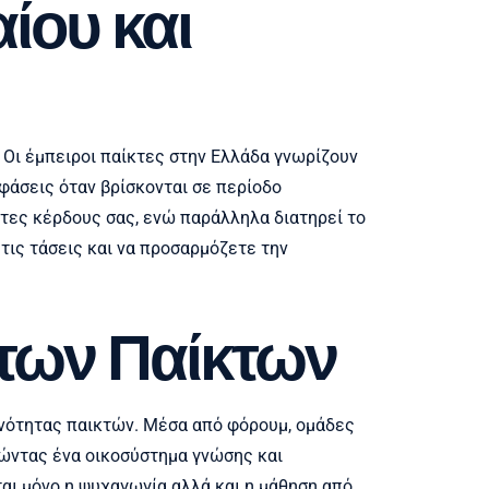
ίου και
. Οι έμπειροι παίκτες στην Ελλάδα γνωρίζουν
οφάσεις όταν βρίσκονται σε περίοδο
ητες κέρδους σας, ενώ παράλληλα διατηρεί το
τις τάσεις και να προσαρμόζετε την
 των Παίκτων
κοινότητας παικτών. Μέσα από φόρουμ, ομάδες
ργώντας ένα οικοσύστημα γνώσης και
αι μόνο η ψυχαγωγία αλλά και η μάθηση από