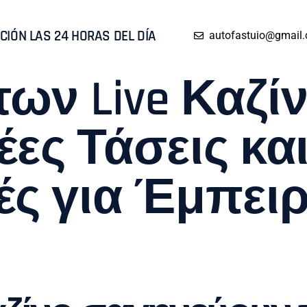
CIÓN LAS 24 HORAS DEL DÍA
autofastuio@gmail
των Live Καζί
έες Τάσεις κα
ές για Έμπει