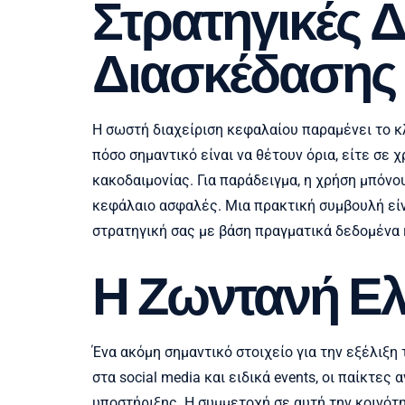
Στρατηγικές Δ
Διασκέδασης σ
Η σωστή διαχείριση κεφαλαίου παραμένει το κλε
πόσο σημαντικό είναι να θέτουν όρια, είτε σε 
κακοδαιμονίας. Για παράδειγμα, η χρήση μπόνο
κεφάλαιο ασφαλές. Μια πρακτική συμβουλή είν
στρατηγική σας με βάση πραγματικά δεδομένα κ
Η Ζωντανή Ελ
Ένα ακόμη σημαντικό στοιχείο για την εξέλιξη
στα social media και ειδικά events, οι παίκτ
υποστήριξης. Η συμμετοχή σε αυτή την κοινότ