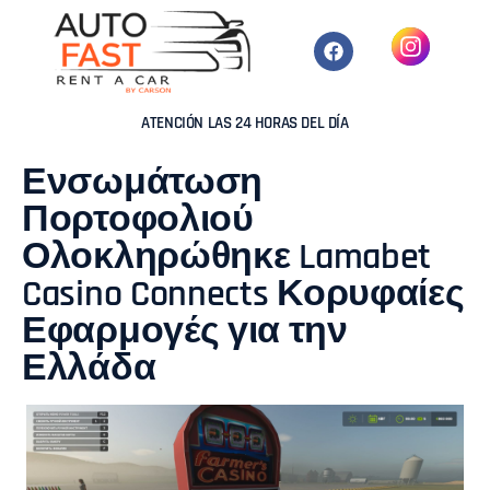
ATENCIÓN LAS 24 HORAS DEL DÍA
Ενσωμάτωση
Πορτοφολιού
Ολοκληρώθηκε Lamabet
Casino Connects Κορυφαίες
Εφαρμογές για την
Ελλάδα