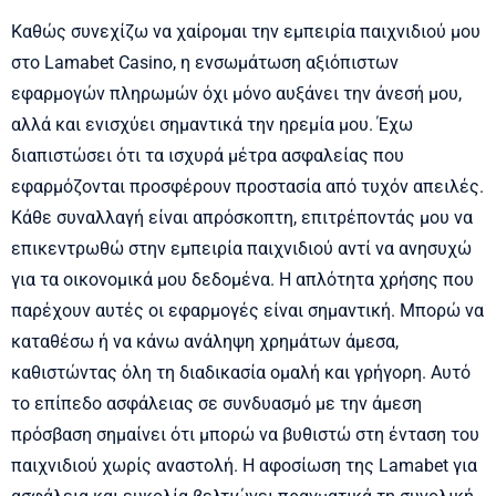
Καθώς συνεχίζω να χαίρομαι την εμπειρία παιχνιδιού μου
στο Lamabet Casino, η ενσωμάτωση αξιόπιστων
εφαρμογών πληρωμών όχι μόνο αυξάνει την άνεσή μου,
αλλά και ενισχύει σημαντικά την ηρεμία μου. Έχω
διαπιστώσει ότι τα ισχυρά μέτρα ασφαλείας που
εφαρμόζονται προσφέρουν προστασία από τυχόν απειλές.
Κάθε συναλλαγή είναι απρόσκοπτη, επιτρέποντάς μου να
επικεντρωθώ στην εμπειρία παιχνιδιού αντί να ανησυχώ
για τα οικονομικά μου δεδομένα. Η απλότητα χρήσης που
παρέχουν αυτές οι εφαρμογές είναι σημαντική. Μπορώ να
καταθέσω ή να κάνω ανάληψη χρημάτων άμεσα,
καθιστώντας όλη τη διαδικασία ομαλή και γρήγορη. Αυτό
το επίπεδο ασφάλειας σε συνδυασμό με την άμεση
πρόσβαση σημαίνει ότι μπορώ να βυθιστώ στη ένταση του
παιχνιδιού χωρίς αναστολή. Η αφοσίωση της Lamabet για